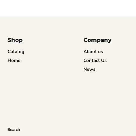
Shop
Company
Catalog
About us
Home
Contact Us
News
Search